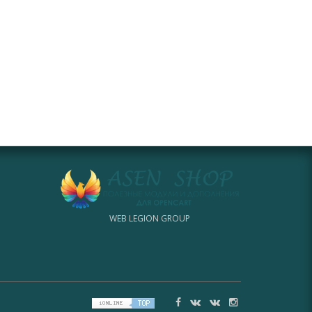
WEB LEGION GROUP