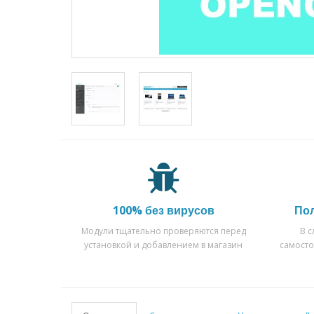
100% без вирусов
По
Модули тщательно проверяются перед
В 
установкой и добавлением в магазин
самост