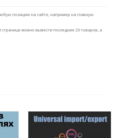
любую позицию на сайте, например на главную
й странице можно вывести последние 20 товаров, а