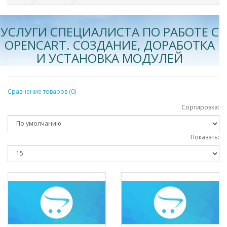
УСЛУГИ СПЕЦИАЛИСТА ПО РАБОТЕ С
OPENCART. СОЗДАНИЕ, ДОРАБОТКА
И УСТАНОВКА МОДУЛЕЙ
Сравнение товаров (0)
Сортировка:
Показать: