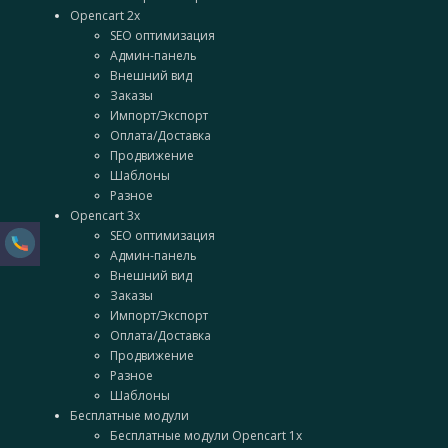
Opencart 2x
SEO оптимизация
Админ-панель
Внешний вид
Заказы
Импорт/Экспорт
Оплата/Доставка
Продвижение
Шаблоны
Разное
Opencart 3x
SEO оптимизация
Админ-панель
Внешний вид
Заказы
Импорт/Экспорт
Оплата/Доставка
Продвижение
Разное
Шаблоны
Бесплатные модули
Бесплатные модули Opencart 1x