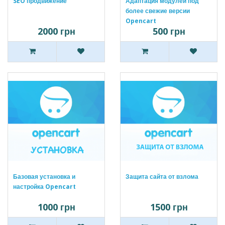
SEO продвижение
Адаптация модулей под
более свежие версии
Opencart
2000 грн
500 грн
Базовая установка и
Защита сайта от взлома
настройка Opencart
1000 грн
1500 грн