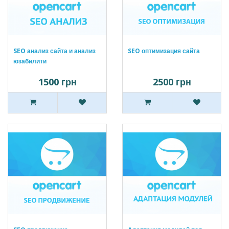
SEO анализ сайта и анализ
SEO оптимизация сайта
юзабилити
1500 грн
2500 грн