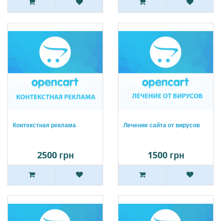
Контекстная реклама
Лечение сайта от вирусов
2500 грн
1500 грн