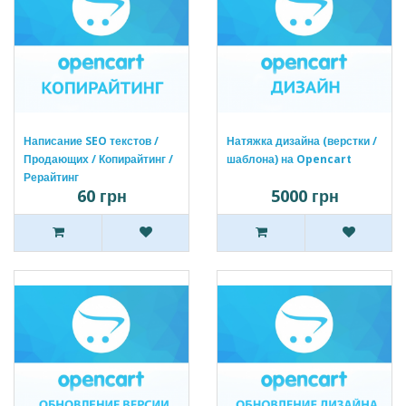
Написание SEO текстов /
Натяжка дизайна (верстки /
Продающих / Копирайтинг /
шаблона) на Opencart
Рерайтинг
60 грн
5000 грн