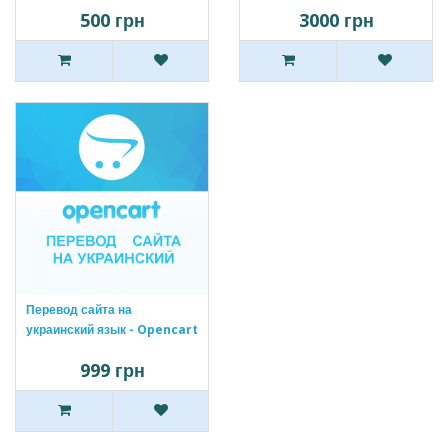
500 грн
3000 грн
Перевод сайта на
украинский язык - Opencart
999 грн