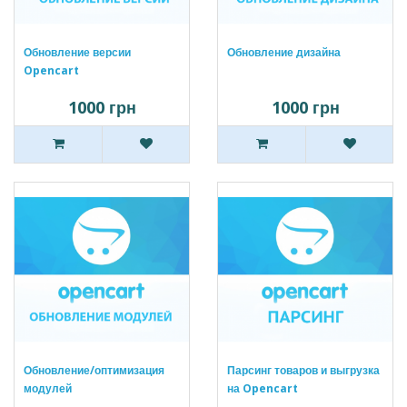
Обновление версии
Обновление дизайна
Opencart
1000 грн
1000 грн
Обновление/оптимизация
Парсинг товаров и выгрузка
модулей
на Opencart