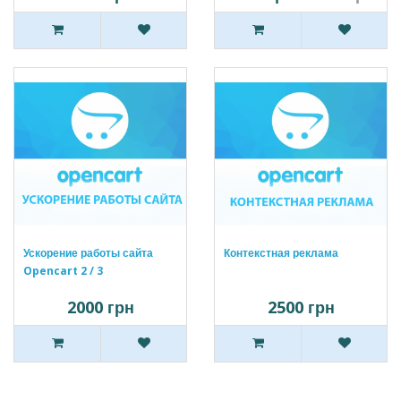
Ускорение работы сайта
Контекстная реклама
Opencart 2 / 3
2000 грн
2500 грн