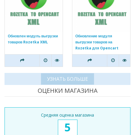
Обновлен модуль выгрузки
Обновление модуля
товаров Rozetka XML
выгрузки товаров на
Rozetka для Opencart
УЗНАТЬ БОЛЬШЕ
ОЦЕНКИ МАГАЗИНА
Средняя оценка магазина
5