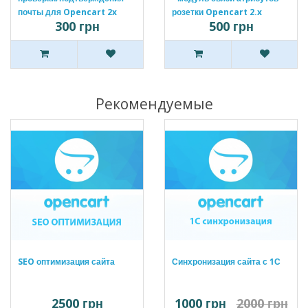
почты для Opencart 2x
розетки Opencart 2.x
300 грн
500 грн
[OCMOD]
[OCMOD]
Рекомендуемые
SEO оптимизация сайта
Синхронизация сайта с 1С
2500 грн
1000 грн
2000 грн