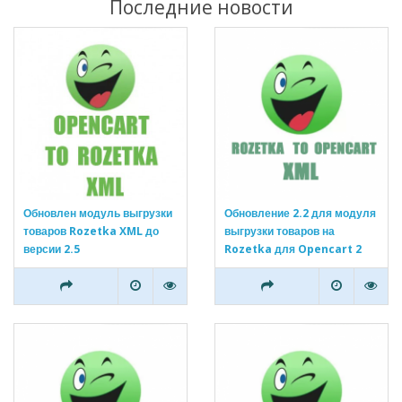
Последние новости
Обновлен модуль выгрузки
Обновление 2.2 для модуля
товаров Rozetka XML до
выгрузки товаров на
версии 2.5
Rozetka для Opencart 2