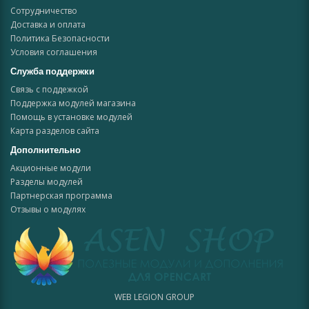
Сотрудничество
Доставка и оплата
Политика Безопасности
Условия соглашения
Служба поддержки
Связь с поддежкой
Поддержка модулей магазина
Помощь в установке модулей
Карта разделов сайта
Дополнительно
Акционные модули
Разделы модулей
Партнерская программа
Отзывы о модулях
WEB LEGION GROUP