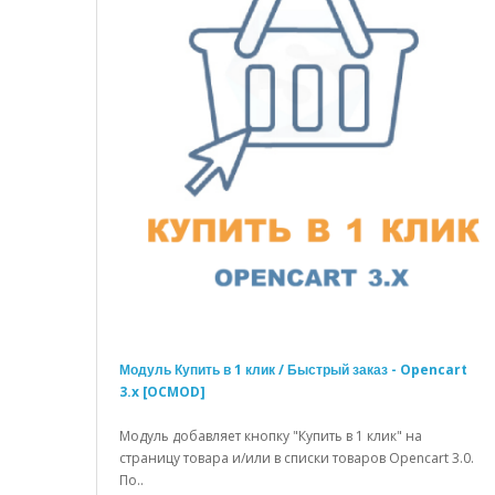
Модуль Купить в 1 клик / Быстрый заказ - Opencart
3.x [OCMOD]
Модуль добавляет кнопку "Купить в 1 клик" на
страницу товара и/или в списки товаров Opencart 3.0.
По..