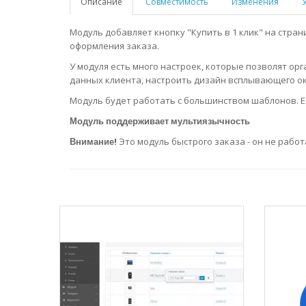
Описание
Совместимость
Изменения
Модуль добавляет кнопку "Купить в 1 клик" на стран
оформления заказа.
У модуля есть много настроек, которые позволят ор
данных клиента, настроить дизайн всплывающего ок
Модуль будет работать с большинством шаблонов. Е
Модуль поддерживает мультиязычность
Внимание!
Это модуль быстрого заказа - он не работ