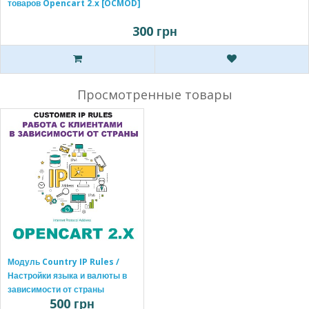
товаров Opencart 2.x [OCMOD]
300 грн
Просмотренные товары
Модуль Country IP Rules /
Настройки языка и валюты в
зависимости от страны
500 грн
Openc..