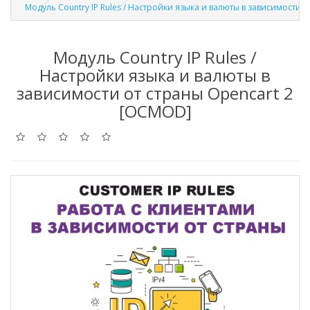
Модуль Country IP Rules / Настройки языка и валюты в зависимости 
Модуль Country IP Rules /
Настройки языка и валюты в
зависимости от страны Opencart 2
[OCMOD]