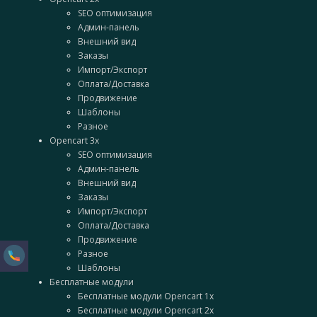
SEO оптимизация
Админ-панель
Внешний вид
Заказы
Импорт/Экспорт
Оплата/Доставка
Продвижение
Шаблоны
Разное
Opencart 3x
SEO оптимизация
Админ-панель
Внешний вид
Заказы
Импорт/Экспорт
Оплата/Доставка
Продвижение
Разное
Шаблоны
Бесплатные модули
Бесплатные модули Opencart 1x
Бесплатные модули Opencart 2x