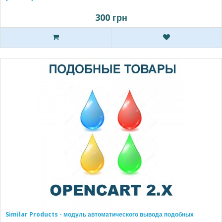
300 грн
Similar Products - модуль автоматического вывода подобных