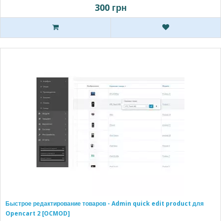
300 грн
Быстрое редактирование товаров - Admin quick edit product для
Opencart 2 [OCMOD]