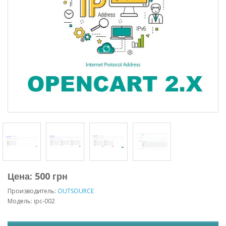
Цена: 500 грн
Производитель:
OUTSOURCE
Модель: ipc-002