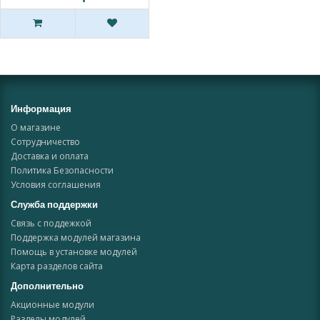
Информация
О магазине
Сотрудничество
Доставка и оплата
Политика Безопасности
Условия соглашения
Служба поддержки
Связь с поддежкой
Поддержка модулей магазина
Помощь в установке модулей
Карта разделов сайта
Дополнительно
Акционные модули
Разделы модулей