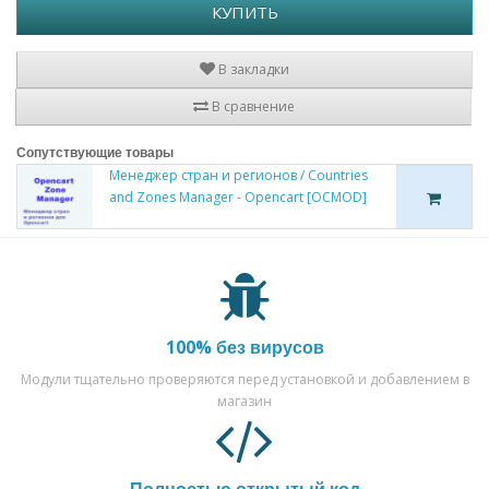
КУПИТЬ
В закладки
В сравнение
Сопутствующие товары
Менеджер стран и регионов / Countries
and Zones Manager - Opencart [OCMOD]
100% без вирусов
Модули тщательно проверяются перед установкой и добавлением в
магазин
Полностью открытый код