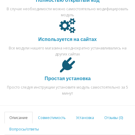
В случае необходимости можно самостоятельно модифицировать
модуль
Используется на сайтах
Все модули нашего магазина неоднократно устанавливались на
других сайтах
Простая установка
Просто следуя инструкции установите модуль самостоятельно за 5
минут
Описание
Совместимость
Установка
Отзывы (0)
Вопросы/ответы