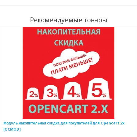
Рекомендуемые товары
Модуль накопительная скидка для покупателей для Opencart 2x
[OCMOD]