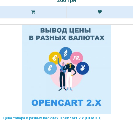
Цена товара в разных валютах Opencart 2.x [OCMOD]