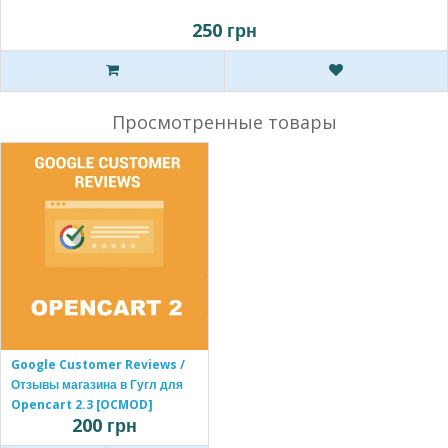
250 грн
Просмотренные товары
Google Customer Reviews /
Отзывы магазина в Гугл для
Opencart 2.3 [OCMOD]
200 грн