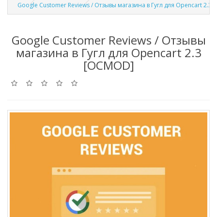
Google Customer Reviews / Отзывы магазина в Гугл для Opencart 2.3
Google Customer Reviews / Отзывы
магазина в Гугл для Opencart 2.3
[OCMOD]