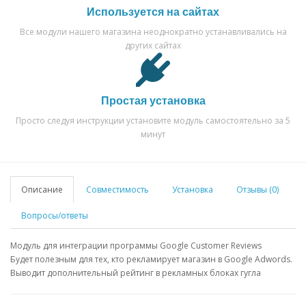
Используется на сайтах
Все модули нашего магазина неоднократно устанавливались на
других сайтах
Простая установка
Просто следуя инструкции установите модуль самостоятельно за 5
минут
Описание
Совместимость
Установка
Отзывы (0)
Вопросы/ответы
Модуль для интеграции программы Google Customer Reviews
Будет полезным для тех, кто рекламирует магазин в Google Adwords.
Выводит дополнительный рейтинг в рекламных блоках гугла