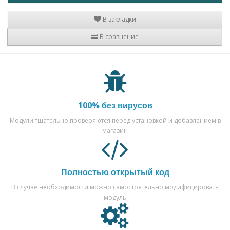
В закладки
В сравнение
100% без вирусов
Модули тщательно проверяются перед установкой и добавлением в
магазин
Полностью открытый код
В случае необходимости можно самостоятельно модифицировать
модуль