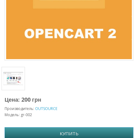
Цена: 200 грн
Производитель:
OUTSOURCE
Модель: gr-002
КУПИТЬ