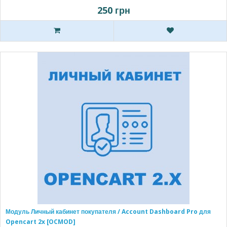
250 грн
Модуль Личный кабинет покупателя / Account Dashboard Pro для
Opencart 2x [OCMOD]