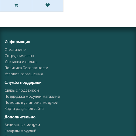
Информация
О магазине
Сотрудничество
Доставка и оплата
Политика Безопасности
Условия соглашения
Служба поддержки
Связь с поддежкой
Поддержка модулей магазина
Помощь в установке модулей
Карта разделов сайта
Дополнительно
Акционные модули
Разделы модулей