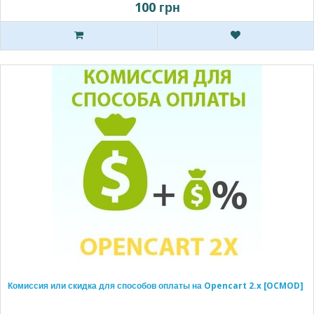
100 грн
Комиссия или скидка для способов оплаты на Opencart 2.x [OCMOD]