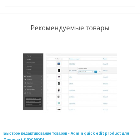
Рекомендуемые товары
Быстрое редактирование товаров - Admin quick edit product для
Opencart 3 [OCMOD]