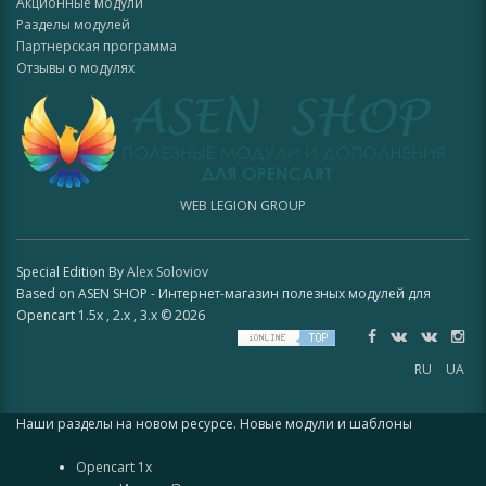
Акционные модули
Разделы модулей
Партнерская программа
Отзывы о модулях
WEB LEGION GROUP
Special Edition By
Alex Soloviov
Based on ASEN SHOP - Интернет-магазин полезных модулей для
Opencart 1.5x , 2.x , 3.x © 2026
RU
UA
Наши разделы на новом ресурсе. Новые модули и шаблоны
Opencart 1x