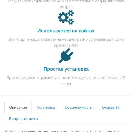
В случае необходимости можно самостоятельно модифицировать
модуль
Используется на сайтах
Все модули нашего магазина неоднократно устанавливались на
других сайтах
Простая установка
Просто следуя инструкции установите модуль самостоятельно за 5
минут
Описание
Установка
Совместимость
Отзывы (0)
Вопросы/ответы
Модуль позволяет моментально редактировать товары прямо на