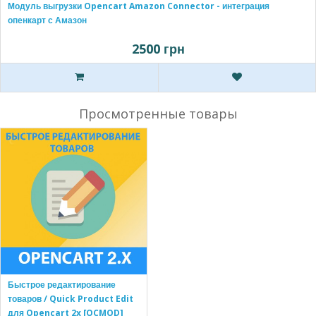
Модуль выгрузки Opencart Amazon Connector - интеграция
опенкарт с Амазон
2500 грн
Просмотренные товары
Быстрое редактирование
товаров / Quick Product Edit
для Opencart 2x [OCMOD]