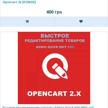
Opencart 3x [OCMOD]
400 грн
Быстрое редактирование товаров / Admin Quick Edit PRO для