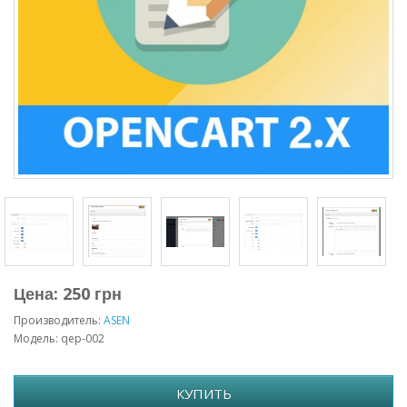
Цена: 250 грн
Производитель:
ASEN
Модель: qep-002
КУПИТЬ