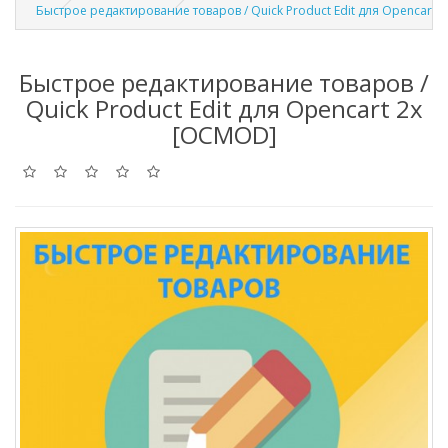
Быстрое редактирование товаров / Quick Product Edit для Opencart 
Быстрое редактирование товаров /
Quick Product Edit для Opencart 2x
[OCMOD]