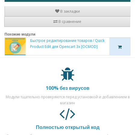
В закладки
В сравнение
Похожие модули
Быстрое редактирование товаров / Quick
Product Edit для Opencart 3x [OCMOD]
100% без вирусов
Модули тщательно проверяются перед установкой и добавлением в
магазин
Полностью открытый код