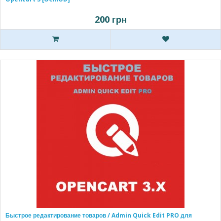
200 грн
Быстрое редактирование товаров / Admin Quick Edit PRO для