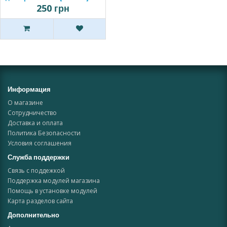
250 грн
Информация
О магазине
Сотрудничество
Доставка и оплата
Политика Безопасности
Условия соглашения
Служба поддержки
Связь с поддежкой
Поддержка модулей магазина
Помощь в установке модулей
Карта разделов сайта
Дополнительно