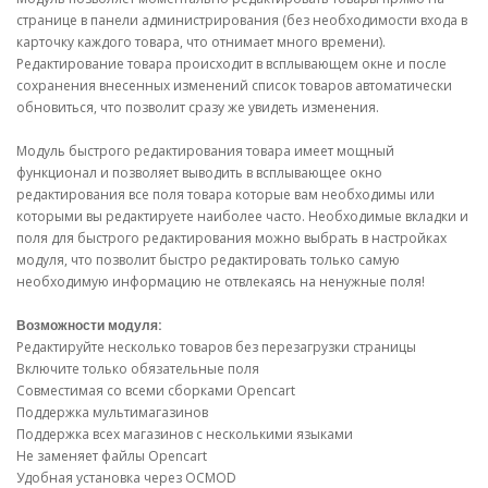
странице в панели администрирования (без необходимости входа в
карточку каждого товара, что отнимает много времени).
Редактирование товара происходит в всплывающем окне и после
сохранения внесенных изменений список товаров автоматически
обновиться, что позволит сразу же увидеть изменения.
Модуль быстрого редактирования товара имеет мощный
функционал и позволяет выводить в всплывающее окно
редактирования все поля товара которые вам необходимы или
которыми вы редактируете наиболее часто. Необходимые вкладки и
поля для быстрого редактирования можно выбрать в настройках
модуля, что позволит быстро редактировать только самую
необходимую информацию не отвлекаясь на ненужные поля!
Возможности модуля:
Редактируйте несколько товаров без перезагрузки страницы
Включите только обязательные поля
Совместимая со всеми сборками Opencart
Поддержка мультимагазинов
Поддержка всех магазинов с несколькими языками
Не заменяет файлы Opencart
Удобная установка через OCMOD