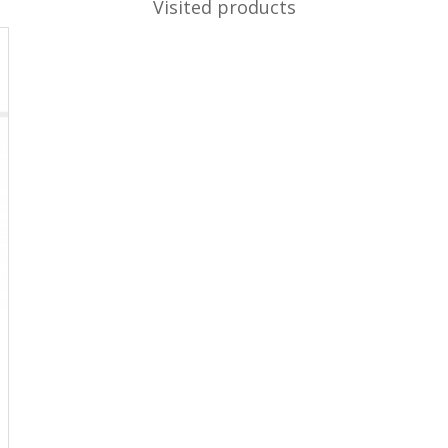
Visited products