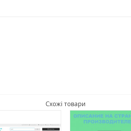
Схожі товари