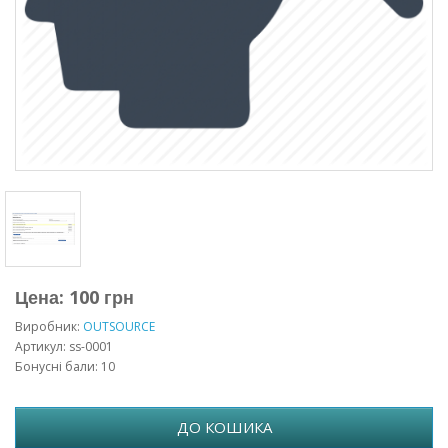
Цена: 100 грн
Виробник:
OUTSOURCE
Артикул: ss-0001
Бонусні бали: 10
ДО КОШИКА