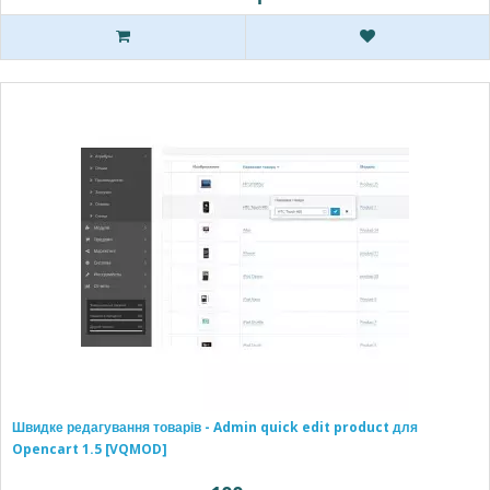
Швидке редагування товарів - Admin quick edit product для
Opencart 1.5 [VQMOD]