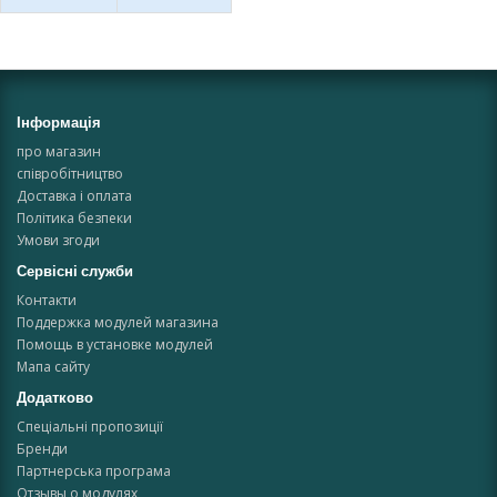
Інформація
про магазин
співробітництво
Доставка і оплата
Політика безпеки
Умови згоди
Сервісні служби
Контакти
Поддержка модулей магазина
Помощь в установке модулей
Мапа сайту
Додатково
Спеціальні пропозиції
Бренди
Партнерська програма
Отзывы о модулях