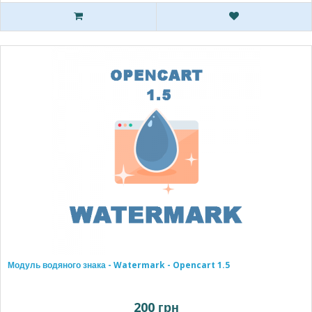
Модуль водяного знака - Watermark - Opencart 1.5
200 грн