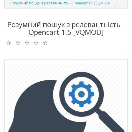
Розумний пошук з релевантність - Opencart 1.5 [VQMOD]
Розумний пошук з релевантність -
Opencart 1.5 [VQMOD]