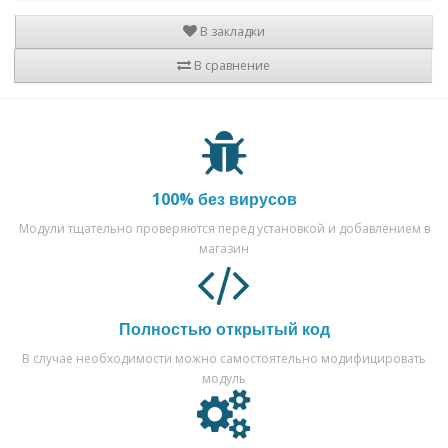
В закладки
В сравнение
100% без вирусов
Модули тщательно проверяются перед установкой и добавлением в
магазин
Полностью открытый код
В случае необходимости можно самостоятельно модифицировать
модуль