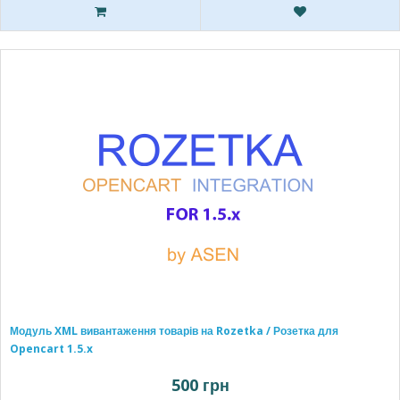
Модуль XML вивантаження товарів на Rozetka / Розетка для
Opencart 1.5.x
500 грн