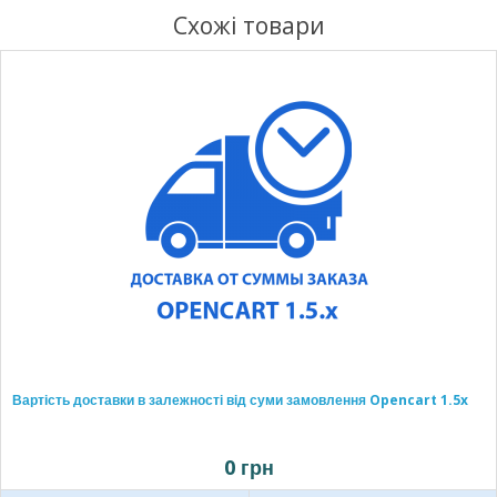
Схожі товари
Вартість доставки в залежності від суми замовлення Opencart 1.5x
0 грн