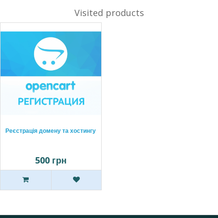
Visited products
Реєстрація домену та хостингу
500 грн