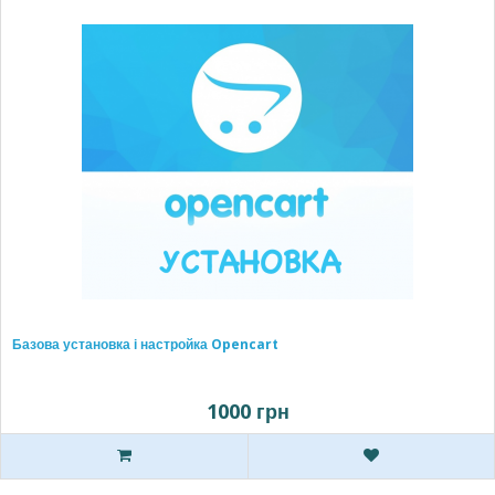
Базова установка і настройка Opencart
1000 грн