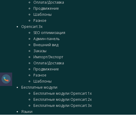
Оплата/Доставка
Продвижение
Шаблоны
Разное
Opencart 3x
SEO оптимизация
Админ-панель
Внешний вид
Заказы
Импорт/Экспорт
Оплата/Доставка
Продвижение
Разное
Шаблоны
Бесплатные модули
Бесплатные модули Opencart 1x
Бесплатные модули Opencart 2x
Бесплатные модули Opencart 3x
Языки