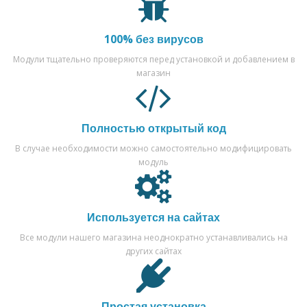
100% без вирусов
Модули тщательно проверяются перед установкой и добавлением в
магазин
Полностью открытый код
В случае необходимости можно самостоятельно модифицировать
модуль
Используется на сайтах
Все модули нашего магазина неоднократно устанавливались на
других сайтах
Простая установка