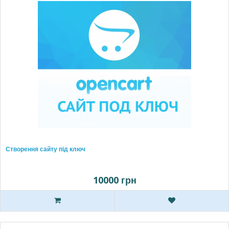
Створення сайту під ключ
10000 грн