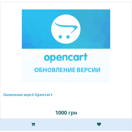
Оновлення версії Opencart
1000 грн