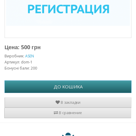
Цена: 500 грн
Виробник:
ASEN
Артикул: dom-1
Бонусні бали: 200
ДО КОШИКА
В закладки
В сравнение