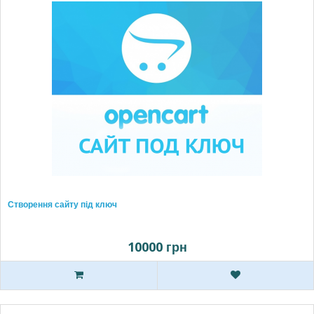
Створення сайту під ключ
10000 грн