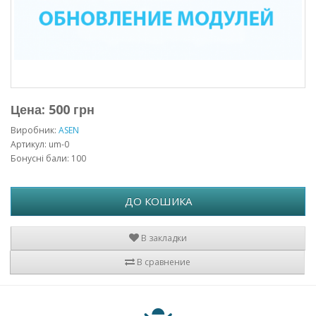
Цена: 500 грн
Виробник:
ASEN
Артикул: um-0
Бонусні бали: 100
ДО КОШИКА
В закладки
В сравнение