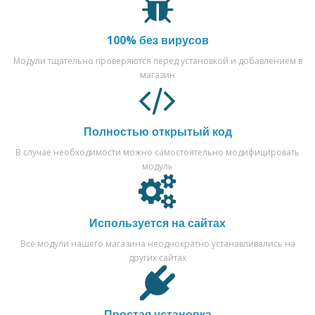
100% без вирусов
Модули тщательно проверяются перед установкой и добавлением в
магазин
Полностью открытый код
В случае необходимости можно самостоятельно модифицировать
модуль
Используется на сайтах
Все модули нашего магазина неоднократно устанавливались на
других сайтах
Простая установка