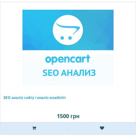
SEO аналіз сайту і аналіз юзабіліті
1500 грн