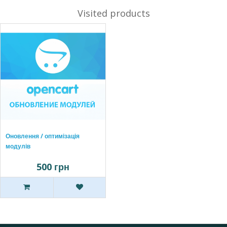
Visited products
Оновлення / оптимізація
модулів
500 грн