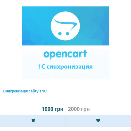
Синхронізація сайту з 1С
1000 грн
2000 грн