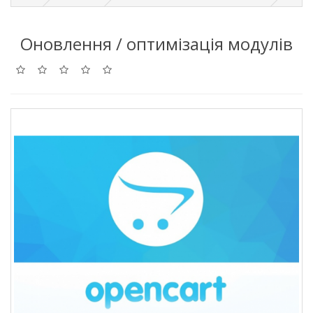
Оновлення / оптимізація модулів