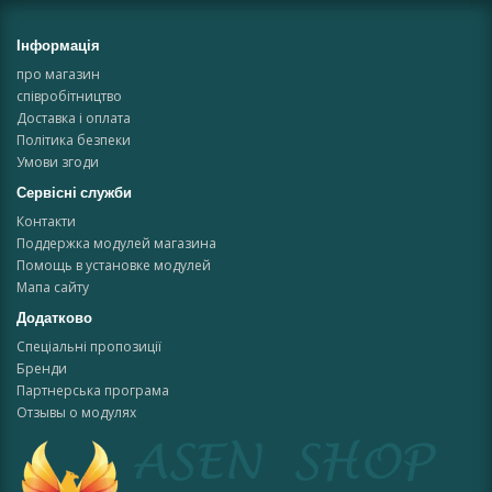
Інформація
про магазин
співробітництво
Доставка і оплата
Політика безпеки
Умови згоди
Сервісні служби
Контакти
Поддержка модулей магазина
Помощь в установке модулей
Мапа сайту
Додатково
Спеціальні пропозиції
Бренди
Партнерська програма
Отзывы о модулях