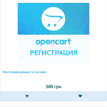
Реєстрація домену та хостингу
500 грн