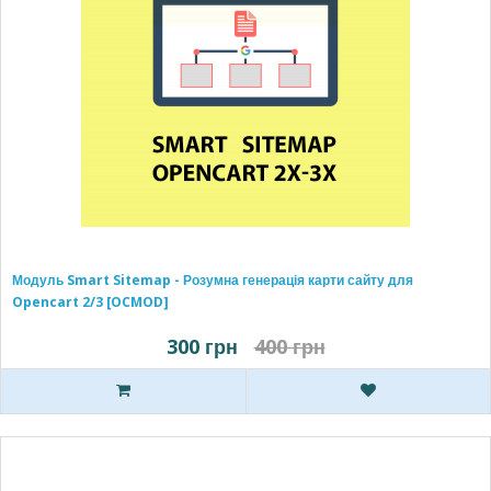
Модуль Smart Sitemap - Розумна генерація карти сайту для
Opencart 2/3 [OCMOD]
300 грн
400 грн