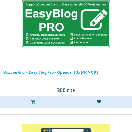
Модуль блогу Easy Blog Pro - Opencart 3x [OCMOD]
300 грн