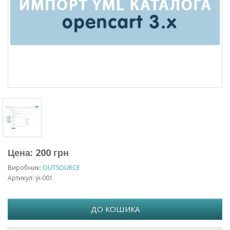
Цена: 200 грн
Виробник:
OUTSOURCE
Артикул: yi-001
ДО КОШИКА