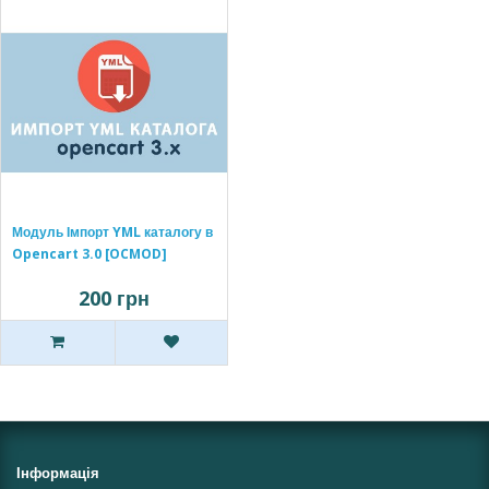
Модуль Імпорт YML каталогу в
Opencart 3.0 [OCMOD]
200 грн
Інформація