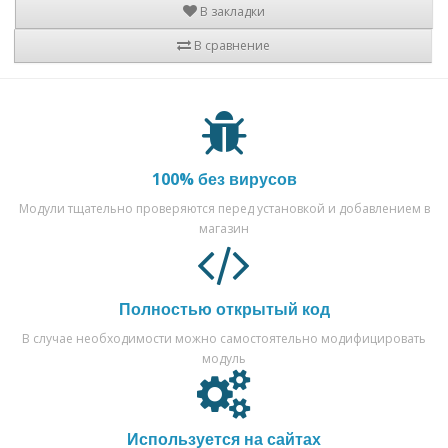
В закладки
В сравнение
100% без вирусов
Модули тщательно проверяются перед установкой и добавлением в
магазин
Полностью открытый код
В случае необходимости можно самостоятельно модифицировать
модуль
Используется на сайтах