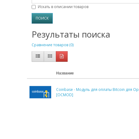
Искать в описании товаров
Результаты поиска
Сравнение товаров (0)
Название
Coinbase - Модуль для оплаты Bitcoin для Op
[OCMOD]