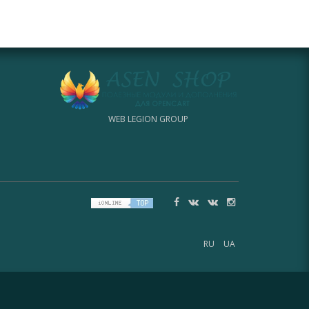
WEB LEGION GROUP
RU
UA