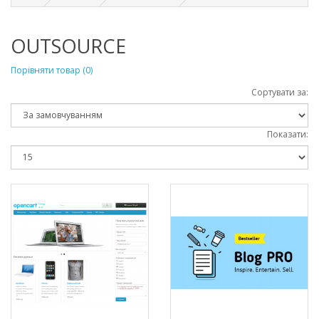
OUTSOURCE
Порівняти товар (0)
Сортувати за:
Показати: