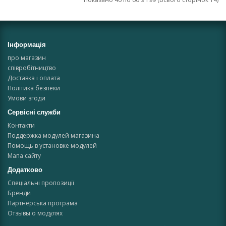
Інформація
про магазин
співробітництво
Доставка і оплата
Політика безпеки
Умови згоди
Сервісні служби
Контакти
Поддержка модулей магазина
Помощь в установке модулей
Мапа сайту
Додатково
Спеціальні пропозиції
Бренди
Партнерська програма
Отзывы о модулях