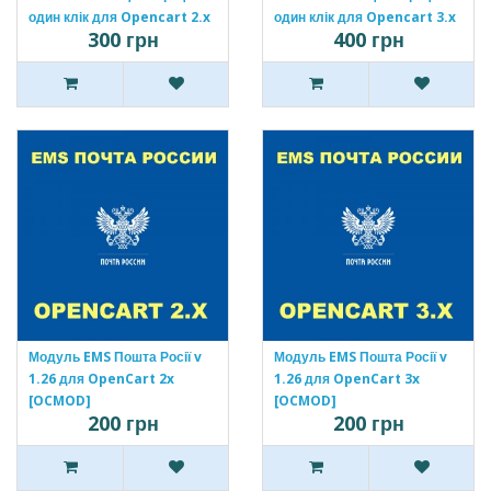
один клік для Opencart 2.x
один клік для Opencart 3.x
300 грн
400 грн
[OCMOD]
[OCMOD]
Модуль EMS Пошта Росії v
Модуль EMS Пошта Росії v
1.26 для OpenCart 2x
1.26 для OpenCart 3x
[OCMOD]
[OCMOD]
200 грн
200 грн