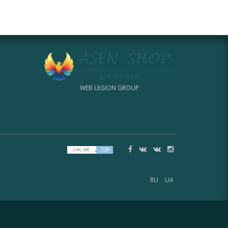
WEB LEGION GROUP
RU
UA