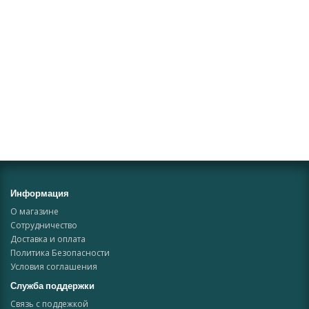
Информация
О магазине
Сотрудничество
Доставка и оплата
Политика Безопасности
Условия соглашения
Служба поддержки
Связь с поддежкой